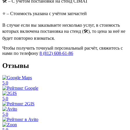
🛠️
– С учётом постановки на стенд CIMAT
⭐
– Стоимость указана с учётом запчастей
В случае если вы заказываете несколько услуг, в стоимость
которых включена постановка на стенд (🛠️), то цена за неё не
будет повторно взиматься.
Чтобы получить точнуый персональный расчёт, свяжитесь с
нами по телефону
8 (812) 608-61-86
Отзывы
5,0
5,0
5,0
5,0