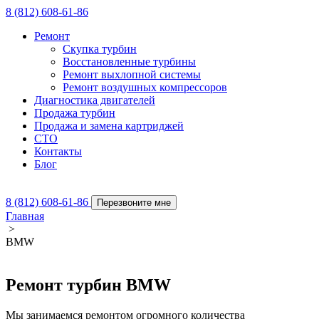
8 (812) 608-61-86
Ремонт
Скупка турбин
Восстановленные турбины
Ремонт выхлопной системы
Ремонт воздушных компрессоров
Диагностика двигателей
Продажа турбин
Продажа и замена картриджей
СТО
Контакты
Блог
8 (812) 608-61-86
Перезвоните мне
Главная
>
BMW
Ремонт турбин BMW
Мы занимаемся ремонтом огромного количества