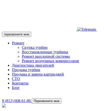
перезвоните мне
Ремонт
Скупка турбин
Восстановленные турбины
Ремонт выхлопной системы
Ремонт воздушных компрессоров
Диагностика двигателей
Продажа турбин
Продажа и замена картриджей
СТО
Контакты
Блог
8 (812) 608-61-86
Перезвоните мне