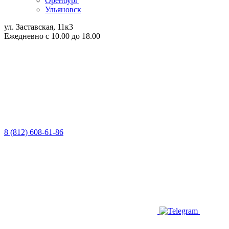
Оренбург
Ульяновск
ул. Заставская, 11к3
Ежедневно с 10.00 до 18.00
8 (812) 608-61-86