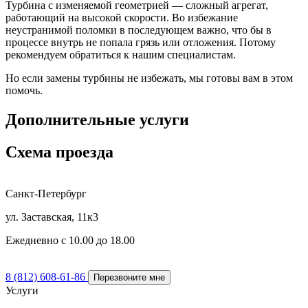
Турбина с изменяемой геометрией — сложный агрегат,
работающий на высокой скорости. Во избежание
неустранимой поломки в последующем важно, что бы в
процессе внутрь не попала грязь или отложения. Потому
рекомендуем обратиться к нашим специалистам.
Но если замены турбины не избежать, мы готовы вам в этом
помочь.
Дополнительные услуги
Схема проезда
Санкт-Петербург
ул. Заставская, 11к3
Ежедневно с 10.00 до 18.00
8 (812) 608-61-86
Перезвоните мне
Услуги