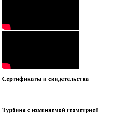
Сертификаты и свидетельства
Турбина с изменяемой геометрией