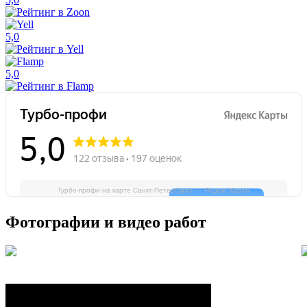
5,0
5,0
Турбо-профи на карте Санкт‑Петербурга — Яндекс Карты
Фотографии и видео работ