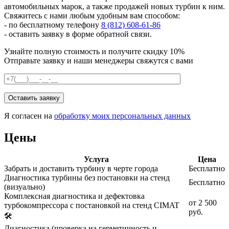
автомобильных марок, а также продажей новых турбин к ним.
Свяжитесь с нами любым удобным вам способом:
- по бесплатному телефону
8 (812) 608-61-86
- оставить заявку в форме обратной связи.
Узнайте полную стоимость и получите скидку 10%
Отправьте заявку и наши менеджеры свяжутся с вами
Я согласен на
обработку моих персональных данных
Цены
Услуга
Цена
Забрать и доставить турбину в черте города
Бесплатно
Диагностика турбины без постановки на стенд
Бесплатно
(визуально)
Комплексная диагностика и дефектовка
от 2 500
турбокомпрессора с постановкой на стенд CIMAT
руб.
🛠️
Диагностика (проверка на герметичность и