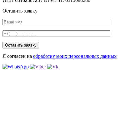
ИНН 6316238723 / ОГРН 1176313088280
Оставить заявку
Я согласен на
обработку моих персональных данных