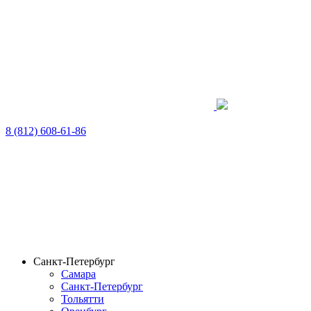
8 (812) 608-61-86
Санкт-Петербург
Самара
Санкт-Петербург
Тольятти