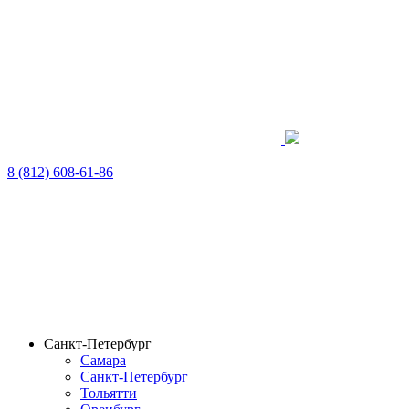
8 (812) 608-61-86
Санкт-Петербург
Самара
Санкт-Петербург
Тольятти