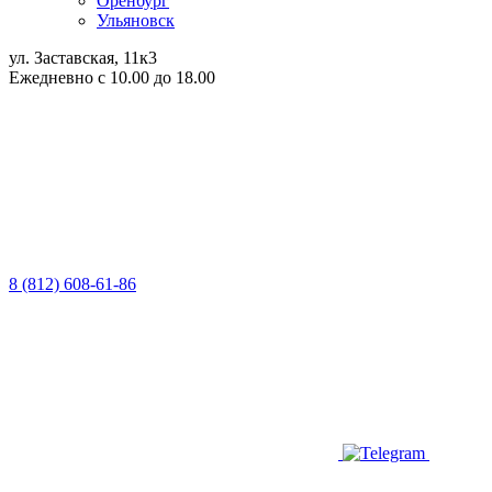
Оренбург
Ульяновск
ул. Заставская, 11к3
Ежедневно с 10.00 до 18.00
8 (812) 608-61-86