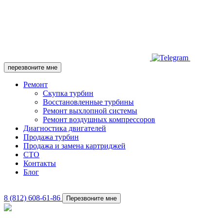
перезвоните мне
Ремонт
Скупка турбин
Восстановленные турбины
Ремонт выхлопной системы
Ремонт воздушных компрессоров
Диагностика двигателей
Продажа турбин
Продажа и замена картриджей
СТО
Контакты
Блог
8 (812) 608-61-86
Перезвоните мне