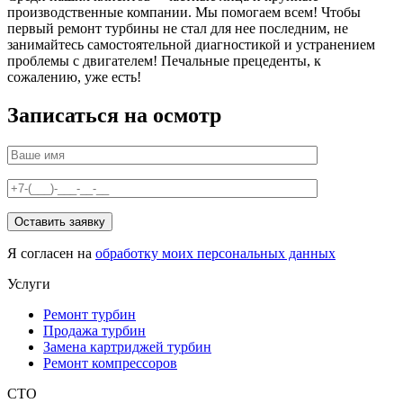
производственные компании. Мы помогаем всем! Чтобы
первый ремонт турбины не стал для нее последним, не
занимайтесь самостоятельной диагностикой и устранением
проблемы с двигателем! Печальные прецеденты, к
сожалению, уже есть!
Записаться на осмотр
Я согласен на
обработку моих персональных данных
Услуги
Ремонт турбин
Продажа турбин
Замена картриджей турбин
Ремонт компрессоров
СТО