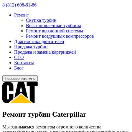
8 (812) 608-61-86
Ремонт
Скупка турбин
Восстановленные турбины
Ремонт выхлопной системы
Ремонт воздушных компрессоров
Диагностика двигателей
Продажа турбин
Продажа и замена картриджей
СТО
Контакты
Блог
Перезвоните мне
Ремонт турбин Caterpillar
Мы занимаемся ремонтом огромного количества